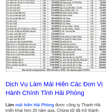
Dịch Vụ Làm Mái Hiên Các Đơn Vị
Hành Chính Tỉnh Hải Phòng
Làm
mái hiên Hải Phòng
được công ty Thanh Hải
triển khai hơn 20 năm qua. Chúng tôi đã trở thành