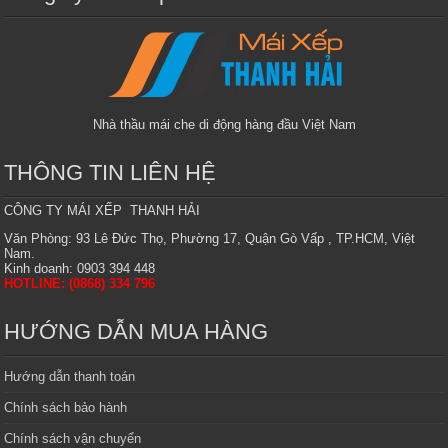
Nhà thầu mái che di động hàng đầu Việt Nam
THÔNG TIN LIÊN HỆ
CÔNG TY MÁI XẾP THANH HẢI
Văn Phòng: 93 Lê Đức Thọ, Phường 17, Quận Gò Vấp , TP.HCM, Việt
Nam.
Kinh doanh: 0903 394 448
HOTLINE: (0868) 334 796
HƯỚNG DẪN MUA HÀNG
Hướng dẫn thanh toán
Chính sách bảo hành
Chính sách vận chuyển