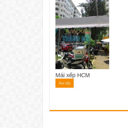
Mái xếp HCM
Đọc tiếp