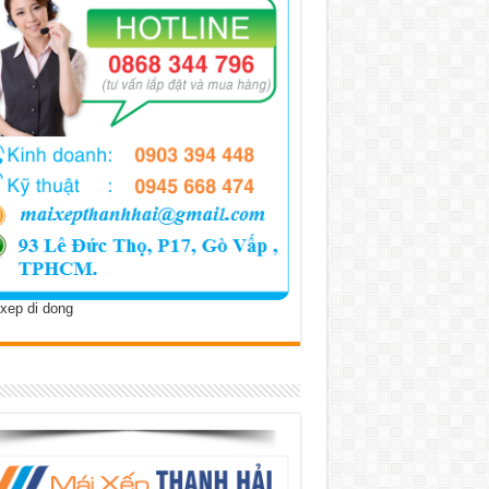
xep di dong