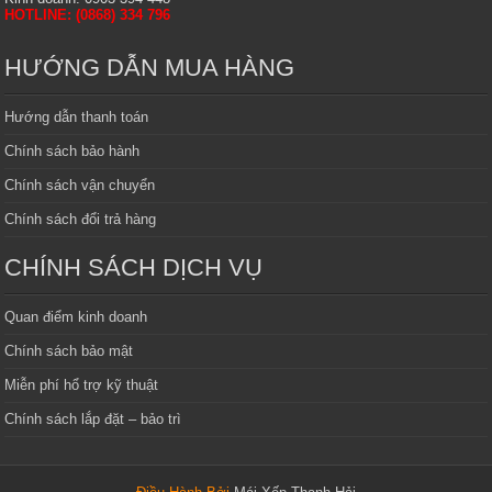
HOTLINE: (0868) 334 796
HƯỚNG DẪN MUA HÀNG
Hướng dẫn thanh toán
Chính sách bảo hành
Chính sách vận chuyển
Chính sách đổi trả hàng
CHÍNH SÁCH DỊCH VỤ
Quan điểm kinh doanh
Chính sách bảo mật
Miễn phí hổ trợ kỹ thuật
Chính sách lắp đặt – bảo trì