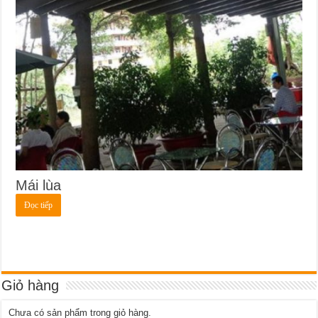
Mái lùa
Đọc tiếp
Giỏ hàng
Chưa có sản phẩm trong giỏ hàng.