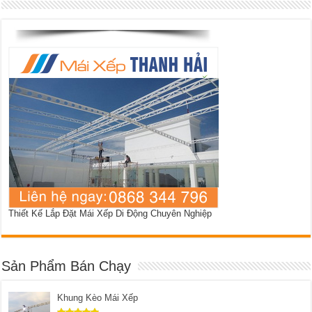
Thiết Kế Lắp Đặt Mái Xếp Di Động Chuyên Nghiệp
Sản Phẩm Bán Chạy
Khung Kèo Mái Xếp