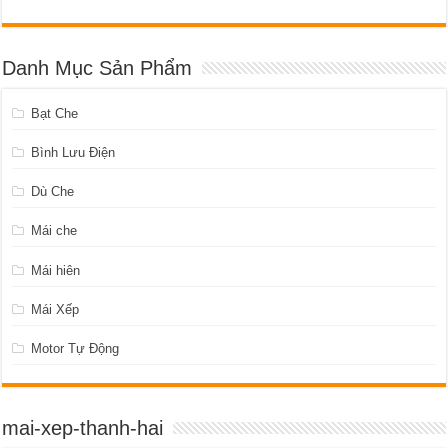
Danh Mục Sản Phẩm
Bạt Che
Bình Lưu Điện
Dù Che
Mái che
Mái hiên
Mái Xếp
Motor Tự Động
mai-xep-thanh-hai