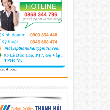
xep di dong