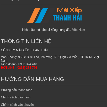
Nhà thầu mái che di động hàng đầu Việt Nam
THÔNG TIN LIÊN HỆ
CÔNG TY MÁI XẾP THANH HẢI
Văn Phòng: 93 Lê Đức Thọ, Phường 17, Quận Gò Vấp , TP.HCM, Việt
Nam.
Kinh doanh: 0903 394 448
HOTLINE: (0868) 334 796
HƯỚNG DẪN MUA HÀNG
Hướng dẫn thanh toán
Chính sách bảo hành
Chính sách vận chuyển