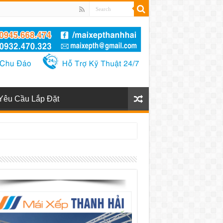
Yêu Cầu Lắp Đặt