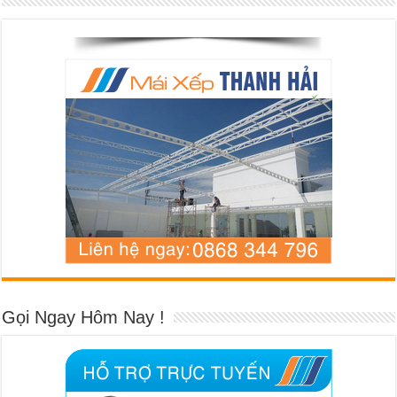
Gọi Ngay Hôm Nay !