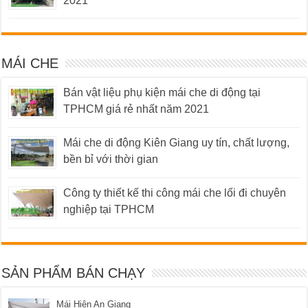
2021
MÁI CHE
Bán vật liệu phụ kiện mái che di động tại
TPHCM giá rẻ nhất năm 2021
Mái che di động Kiên Giang uy tín, chất lượng,
bền bỉ với thời gian
Công ty thiết kế thi công mái che lối đi chuyên
nghiệp tại TPHCM
SẢN PHẨM BÁN CHẠY
Mái Hiên An Giang