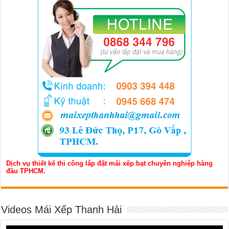
Dịch vụ thiết kế thi công lắp đặt mái xếp bạt chuyên nghiệp hàng
đầu TPHCM.
Videos Mái Xếp Thanh Hải
Trình