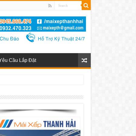
Yêu Cầu Lắp Đặt