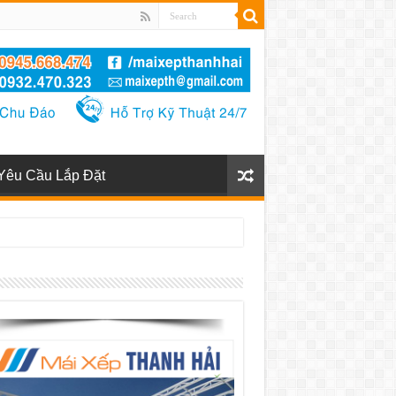
Yêu Cầu Lắp Đặt