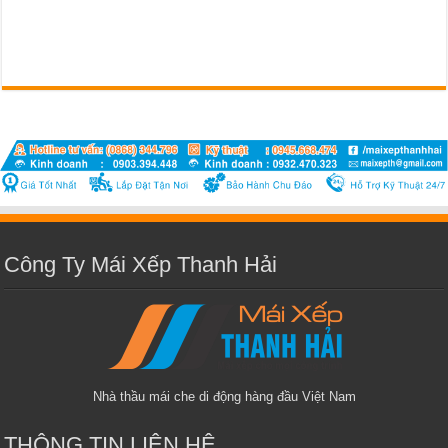
Công Ty Mái Xếp Thanh Hải
Nhà thầu mái che di động hàng đầu Việt Nam
THÔNG TIN LIÊN HỆ