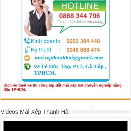
Dịch vụ thiết kế thi công lắp đặt mái xếp bạt chuyên nghiệp hàng
đầu TPHCM.
Videos Mái Xếp Thanh Hải
Trình
chơi