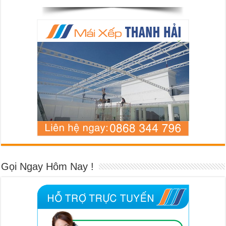
Gọi Ngay Hôm Nay !