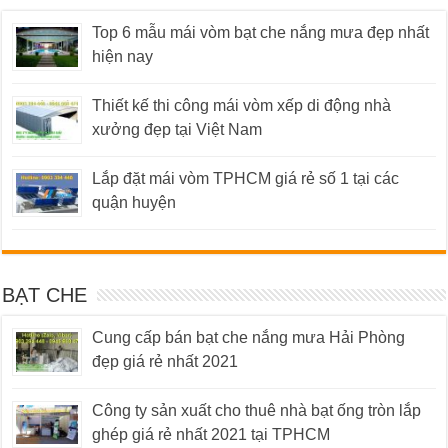
Top 6 mẫu mái vòm bạt che nắng mưa đẹp nhất
hiện nay
Thiết kế thi công mái vòm xếp di động nhà
xưởng đẹp tại Việt Nam
Lắp đặt mái vòm TPHCM giá rẻ số 1 tại các
quận huyện
BẠT CHE
Cung cấp bán bạt che nắng mưa Hải Phòng
đẹp giá rẻ nhất 2021
Công ty sản xuất cho thuê nhà bạt ống tròn lắp
ghép giá rẻ nhất 2021 tại TPHCM