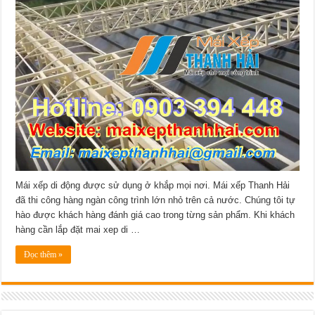
Mái xếp di động được sử dụng ở khắp mọi nơi. Mái xếp Thanh Hải
đã thi công hàng ngàn công trình lớn nhỏ trên cả nước. Chúng tôi tự
hào được khách hàng đánh giá cao trong từng sản phẩm. Khi khách
hàng cần lắp đặt mai xep di …
Đọc thêm »