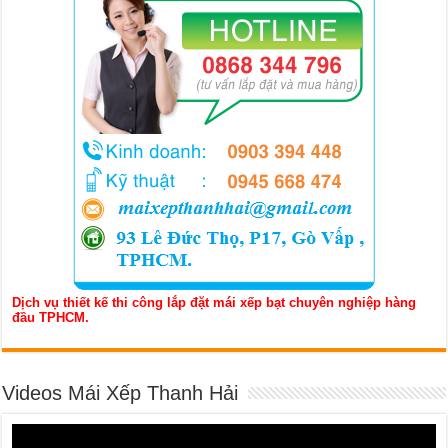
Dịch vụ thiết kế thi công lắp đặt mái xếp bạt chuyên nghiệp hàng
đầu TPHCM.
Videos Mái Xếp Thanh Hải
Trình
chơi