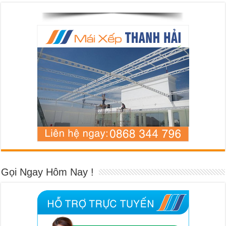
Gọi Ngay Hôm Nay !