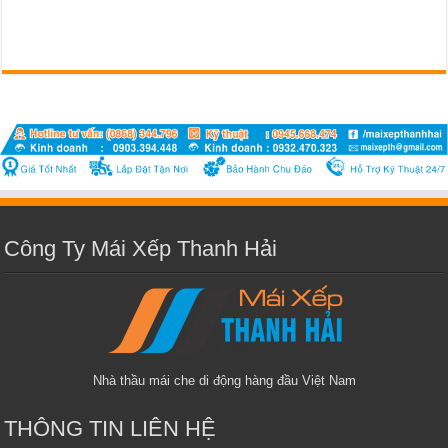
Công Ty Mái Xếp Thanh Hải
Nhà thầu mái che di động hàng đầu Việt Nam
THÔNG TIN LIÊN HỆ