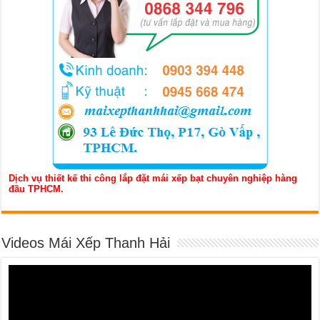
Dịch vụ thiết kế thi công lắp đặt mái xếp bạt chuyên nghiệp hàng
đầu TPHCM.
Videos Mái Xếp Thanh Hải
Trình
chơi
Video