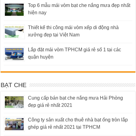
Top 6 mẫu mái vòm bạt che nắng mưa đẹp nhất
hiện nay
Thiết kế thi công mái vòm xếp di động nhà
xưởng đẹp tại Việt Nam
Lắp đặt mái vòm TPHCM giá rẻ số 1 tại các
quận huyện
BẠT CHE
Cung cấp bán bạt che nắng mưa Hải Phòng
đẹp giá rẻ nhất 2021
Công ty sản xuất cho thuê nhà bạt ống tròn lắp
ghép giá rẻ nhất 2021 tại TPHCM