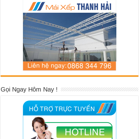
Gọi Ngay Hôm Nay !