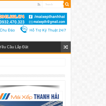
Yêu Cầu Lắp Đặt