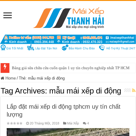
Bảng giá sửa chữa cửa cuốn quận 1 uy tín chuyên nghiệp nhất TP HCM
Home
/
Thẻ:
mẫu mái xếp di động
Tag Archives:
mẫu mái xếp di động
Lắp đặt mái xếp di động tphcm uy tín chất
lượng
20 Tháng Một, 2018
Mái Xếp
4