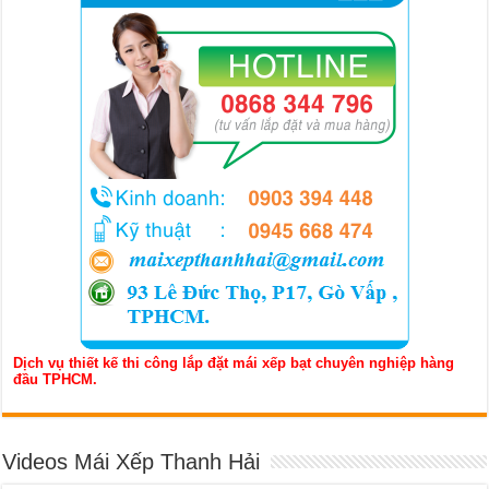
Dịch vụ thiết kế thi công lắp đặt mái xếp bạt chuyên nghiệp hàng
đầu TPHCM.
Videos Mái Xếp Thanh Hải