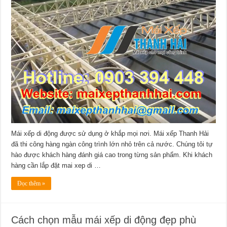
Mái xếp di động được sử dụng ở khắp mọi nơi. Mái xếp Thanh Hải
đã thi công hàng ngàn công trình lớn nhỏ trên cả nước. Chúng tôi tự
hào được khách hàng đánh giá cao trong từng sản phẩm. Khi khách
hàng cần lắp đặt mai xep di …
Đọc thêm »
Cách chọn mẫu mái xếp di động đẹp phù