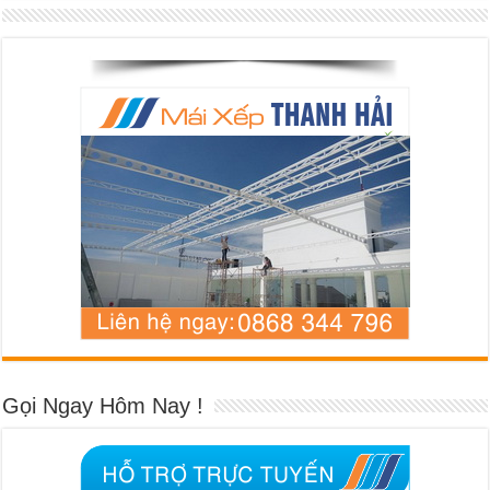
Gọi Ngay Hôm Nay !