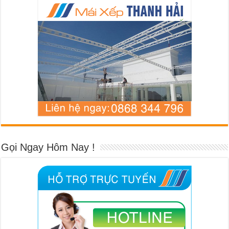
Gọi Ngay Hôm Nay !