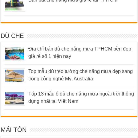
DÙ CHE
Địa chỉ bán dù che nắng mưa TPHCM bền đẹp
giá rẻ số 1 hiện nay
Top mẫu dù treo tường che nắng mưa đẹp sang
trọng cộng nghệ Mỹ, Australia
Tốp 13 mẫu ô dù che nắng mưa ngoài trời thông
dụng nhất tại Việt Nam
MÁI TÔN