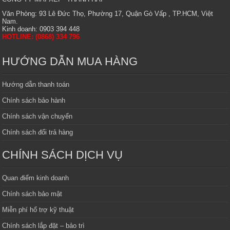
Văn Phòng: 93 Lê Đức Thọ, Phường 17, Quận Gò Vấp , TP.HCM, Việt
Nam.
Kinh doanh: 0903 394 448
HOTLINE: (0868) 334 796
HƯỚNG DẪN MUA HÀNG
Hướng dẫn thanh toán
Chính sách bảo hành
Chính sách vận chuyển
Chính sách đổi trả hàng
CHÍNH SÁCH DỊCH VỤ
Quan điểm kinh doanh
Chính sách bảo mật
Miễn phí hổ trợ kỹ thuật
Chính sách lắp đặt – bảo trì