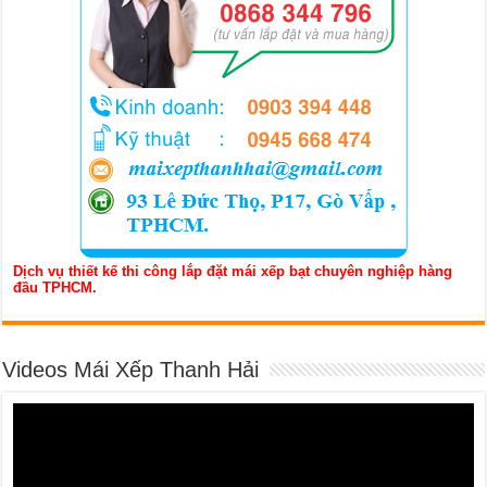
Dịch vụ thiết kế thi công lắp đặt mái xếp bạt chuyên nghiệp hàng
đầu TPHCM.
Videos Mái Xếp Thanh Hải
Trình
chơi
Video