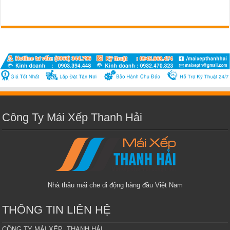
Công Ty Mái Xếp Thanh Hải
Nhà thầu mái che di động hàng đầu Việt Nam
THÔNG TIN LIÊN HỆ
CÔNG TY MÁI XẾP THANH HẢI