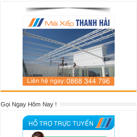
Gọi Ngay Hôm Nay !