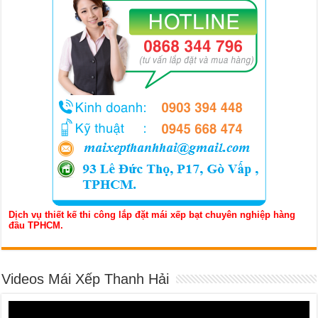
Dịch vụ thiết kế thi công lắp đặt mái xếp bạt chuyên nghiệp hàng
đầu TPHCM.
Videos Mái Xếp Thanh Hải
Trình
chơi