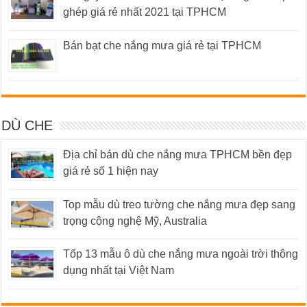
ghép giá rẻ nhất 2021 tại TPHCM
Bán bạt che nắng mưa giá rẻ tại TPHCM
DÙ CHE
Địa chỉ bán dù che nắng mưa TPHCM bền đẹp
giá rẻ số 1 hiện nay
Top mẫu dù treo tường che nắng mưa đẹp sang
trọng cộng nghệ Mỹ, Australia
Tốp 13 mẫu ô dù che nắng mưa ngoài trời thông
dụng nhất tại Việt Nam