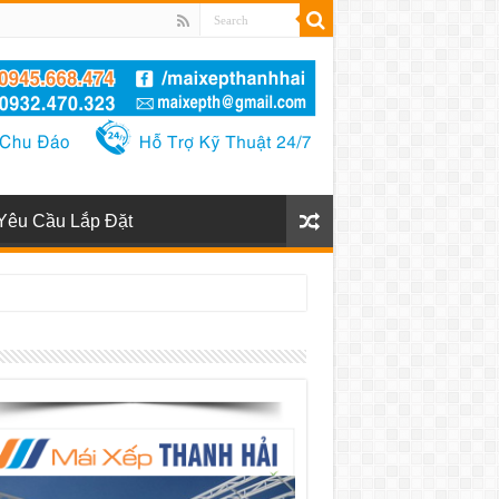
Yêu Cầu Lắp Đặt