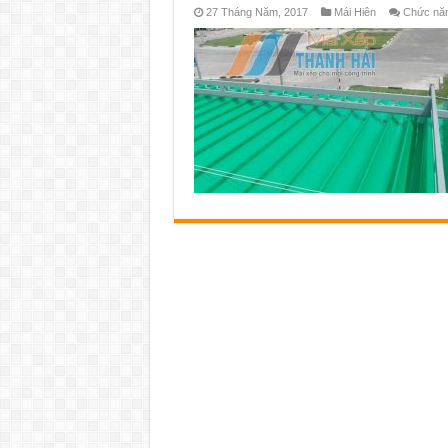
27 Tháng Năm, 2017
Mái Hiên
Chức năng