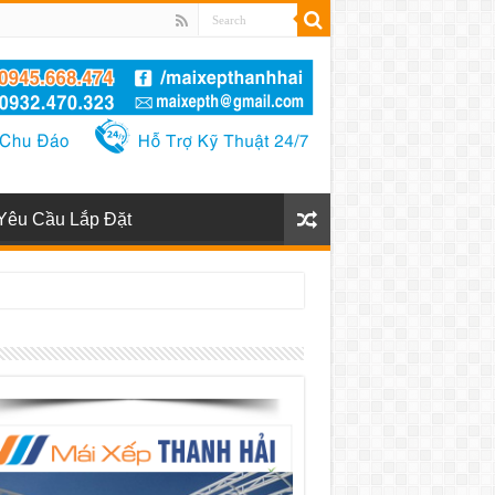
Yêu Cầu Lắp Đặt