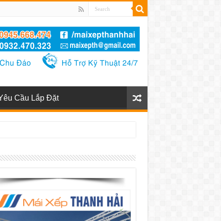
Yêu Cầu Lắp Đặt