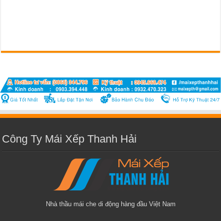
Công Ty Mái Xếp Thanh Hải
Nhà thầu mái che di động hàng đầu Việt Nam