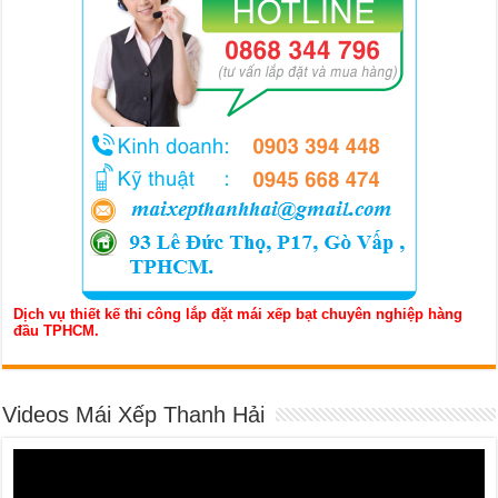
Dịch vụ thiết kế thi công lắp đặt mái xếp bạt chuyên nghiệp hàng
đầu TPHCM.
Videos Mái Xếp Thanh Hải
Trình
chơi
Video